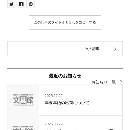
この記事のタイトルとURLをコピーする
最近のお知らせ
お知らせ一覧
2025.12.22
年末年始の出荷について
2025.08.29