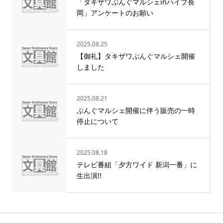
「タキザワぶんぐマルシェinハイブ長
岡」アンケートのお願い
2025.08.25
【御礼】タキザワぶんぐマルシェ開催
しました
2025.08.21
ぶんぐマルシェ開催に伴う販売の一時
停止について
2025.08.18
テレビ番組「夕方ワイド 新潟一番」に
生出演!!