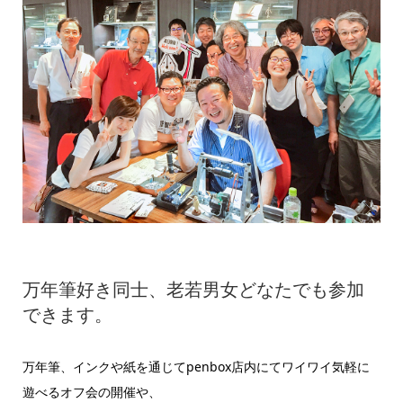
万年筆好き同士、老若男女どなたでも参加
できます。
万年筆、インクや紙を通じてpenbox店内にてワイワイ気軽に
遊べるオフ会の開催や、